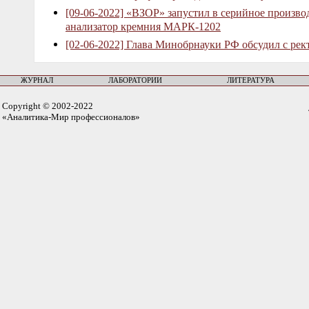
[09-06-2022] «ВЗОР» запустил в серийное произв
анализатор кремния МАРК-1202
[02-06-2022] Глава Минобрнауки РФ обсудил с рек
ЖУРНАЛ
ЛАБОРАТОРИИ
ЛИТЕРАТУРА
Copyright © 2002-2022
«Аналитика-Мир профессионалов»