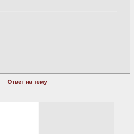
Ответ на тему