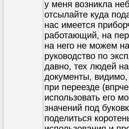
у меня возникла не
отсылайте куда пода
нас имеется прибор
работающий, на пер
на него не можем на
руководство по эксп
давно, тех людей н
документы, видимо,
при переезде (впрче
использовать его мо
значений под буковк
поделиться коротен
использования и пр