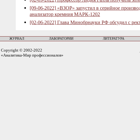
[09-06-2022] «ВЗОР» запустил в серийное произв
анализатор кремния МАРК-1202
[02-06-2022] Глава Минобрнауки РФ обсудил с рек
ЖУРНАЛ
ЛАБОРАТОРИИ
ЛИТЕРАТУРА
Copyright © 2002-2022
«Аналитика-Мир профессионалов»