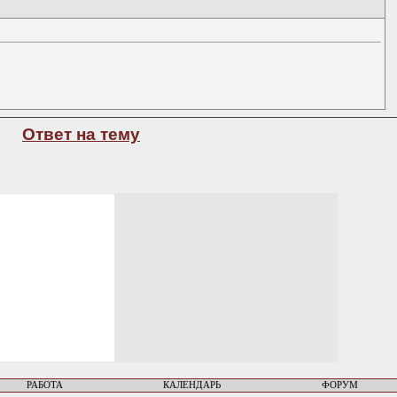
Ответ на тему
РАБОТА
КАЛЕНДАРЬ
ФОРУМ