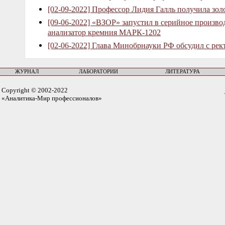
[02-09-2022] Профессор Лидия Галль получила зо
[09-06-2022] «ВЗОР» запустил в серийное произв
анализатор кремния МАРК-1202
[02-06-2022] Глава Минобрнауки РФ обсудил с рек
ЖУРНАЛ
ЛАБОРАТОРИИ
ЛИТЕРАТУРА
Copyright © 2002-2022
«Аналитика-Мир профессионалов»