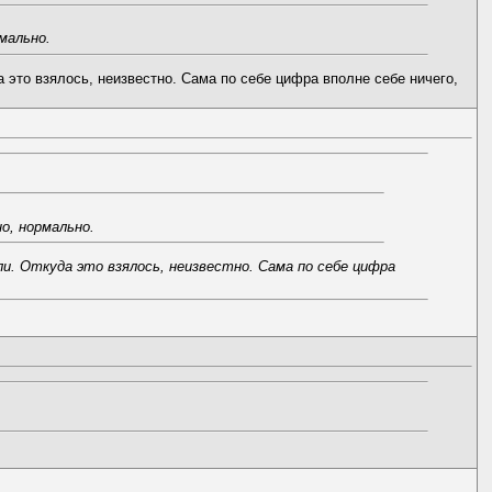
мально.
 это взялось, неизвестно. Сама по себе цифра вполне себе ничего,
о, нормально.
ли. Откуда это взялось, неизвестно. Сама по себе цифра