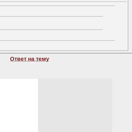
Ответ на тему