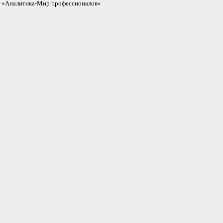
«Аналитика-Мир профессионалов»