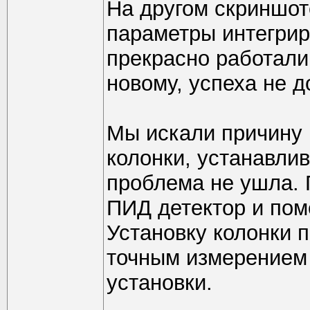
На другом скриншот
параметры интегрир
прекрасно работали
новому, успеха не д
Мы искали причину 
колонки, устанавлив
проблема не ушла. 
ПИД детектор и пом
Установку колонки 
точным измерением
установки.