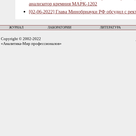
анализатор кремния МАРК-1202
[02-06-2022] Глава Минобрнауки РФ обсудил с рек
ЖУРНАЛ
ЛАБОРАТОРИИ
ЛИТЕРАТУРА
Copyright © 2002-2022
«Аналитика-Мир профессионалов»