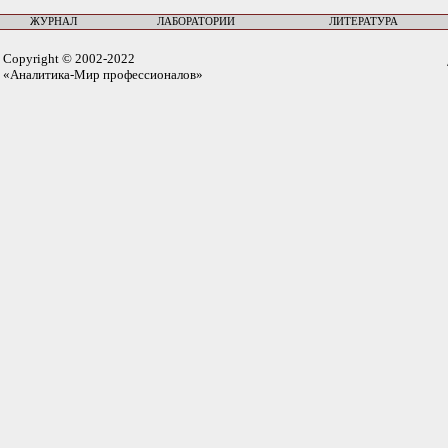
ЖУРНАЛ
ЛАБОРАТОРИИ
ЛИТЕРАТУРА
Copyright © 2002-2022
«Аналитика-Мир профессионалов»