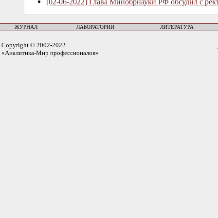
[02-06-2022] Глава Минобрнауки РФ обсудил с рек
ЖУРНАЛ
ЛАБОРАТОРИИ
ЛИТЕРАТУРА
Copyright © 2002-2022
«Аналитика-Мир профессионалов»