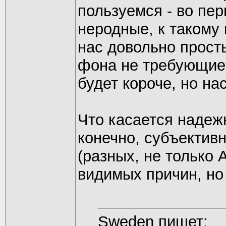
пользуемся - во пе
неродные, к такому 
нас довольно прост
фона не требующие.
будет короче, но на
Что касается надежн
конечно, субъектив
(разных, не только
видимых причин, но
Sweden пишет: