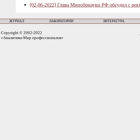
[02-06-2022] Глава Минобрнауки РФ обсудил с рек
ЖУРНАЛ
ЛАБОРАТОРИИ
ЛИТЕРАТУРА
Copyright © 2002-2022
«Аналитика-Мир профессионалов»