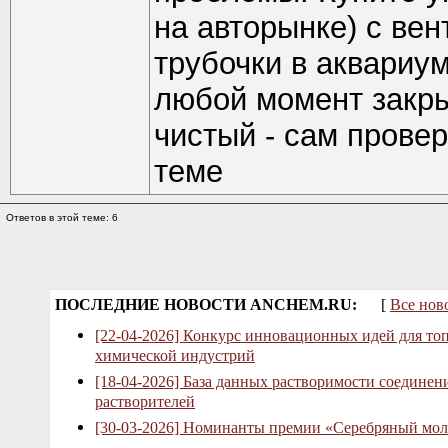
на авторынке) с вен
трубочки в аквариум
любой момент закры
чистый - сам прове
теме
Ответов в этой теме: 6
ПОСЛЕДНИЕ НОВОСТИ ANCHEM.RU:
[
Все нов
[22-04-2026] Конкурс инновационных идей для то
химической индустрий
[18-04-2026] База данных растворимости соединен
растворителей
[30-03-2026] Номинанты премии «Серебряный мол