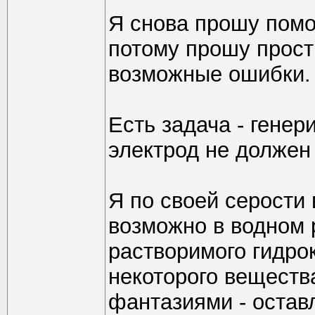
Я снова прошу помо
потому прошу прости
возможные ошибки.
Есть задача - генер
электрод не должен
Я по своей серости 
возможно в водном 
растворимого гидро
некоторого веществ
фантазиями - остав