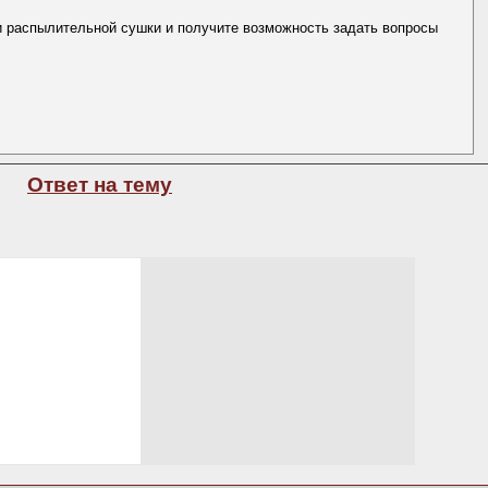
и распылительной сушки и получите возможность задать вопросы
Ответ на тему