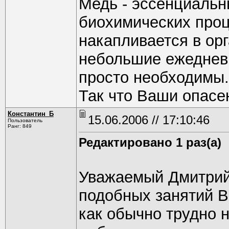
Медь - эссенциальн
биохимических проц
накапливается в ор
небольшие ежедневн
просто необходимы.
Так что Ваши опасе
Константин_Б
15.06.2006 // 17:10:46
Пользователь
Ранг: 849
Редактировано 1 раз(а)
Уважаемый Дмитрий!
подобных занятий В
как обычно трудно 