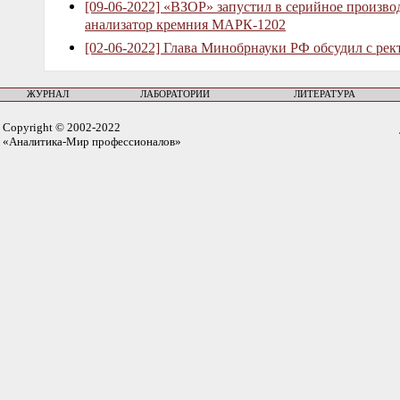
[09-06-2022] «ВЗОР» запустил в серийное произв
анализатор кремния МАРК-1202
[02-06-2022] Глава Минобрнауки РФ обсудил с рек
ЖУРНАЛ
ЛАБОРАТОРИИ
ЛИТЕРАТУРА
Copyright © 2002-2022
«Аналитика-Мир профессионалов»