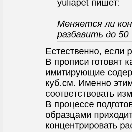
yuliapet пишет:
Меняется ли кон
разбавить до 50
Естественно, если р
В прописи готовят 
имитирующие содер
куб.см. Именно эти
соответствовать из
В процессе подгото
образцами приходит
концентрировать ра