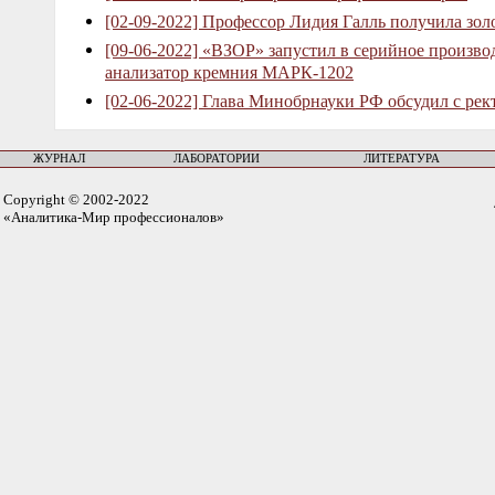
[02-09-2022] Профессор Лидия Галль получила зо
[09-06-2022] «ВЗОР» запустил в серийное произв
анализатор кремния МАРК-1202
[02-06-2022] Глава Минобрнауки РФ обсудил с рек
ЖУРНАЛ
ЛАБОРАТОРИИ
ЛИТЕРАТУРА
Copyright © 2002-2022
«Аналитика-Мир профессионалов»