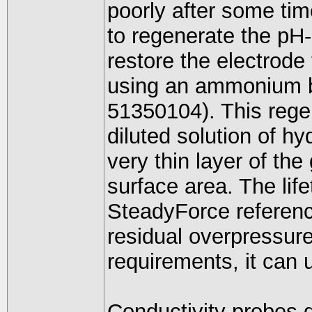
poorly after some tim
to regenerate the pH
restore the electrode
using an ammonium bi
51350104). This regen
diluted solution of h
very thin layer of th
surface area. The life
SteadyForce referenc
residual overpressure
requirements, it can 
Conductivity probes 