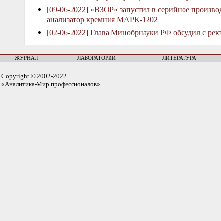
[09-06-2022] «ВЗОР» запустил в серийное произв
анализатор кремния МАРК-1202
[02-06-2022] Глава Минобрнауки РФ обсудил с рек
ЖУРНАЛ
ЛАБОРАТОРИИ
ЛИТЕРАТУРА
Copyright © 2002-2022
«Аналитика-Мир профессионалов»