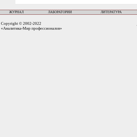
ЖУРНАЛ
ЛАБОРАТОРИИ
ЛИТЕРАТУРА
Copyright © 2002-2022
«Аналитика-Мир профессионалов»