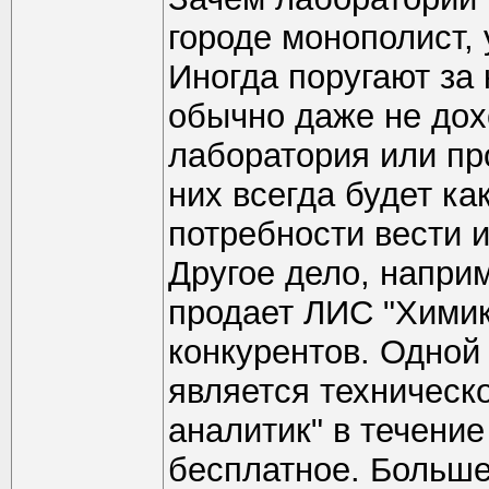
городе монополист, 
Иногда поругают за 
обычно даже не дохо
лаборатория или пр
них всегда будет ка
потребности вести 
Другое дело, напри
продает ЛИС "Химик-
конкурентов. Одной
является техническ
аналитик" в течение
бесплатное. Больше