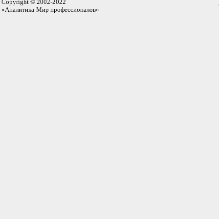
Copyright © 2002-2022
«Аналитика-Мир профессионалов»