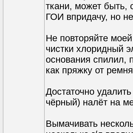
ткани, может быть,
ГОИ впридачу, но не
Не повторяйте моей
чистки хлоридный э
основания спилил, п
как пряжку от ремн
Достаточно удалить
чёрный) налёт на ме
Вымачивать несколь