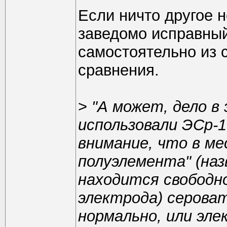
Если ничто другое 
заведомо исправный
самостоятельно из с
сравнения.
>
"А может, дело в
использовали ЭСр-1
внимание, что в м
полуэлемента" (наз
находится свободн
электрода) серова
нормально, или эле