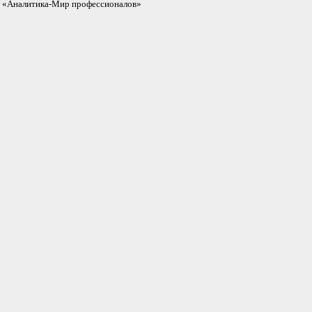
«Аналитика-Мир профессионалов»