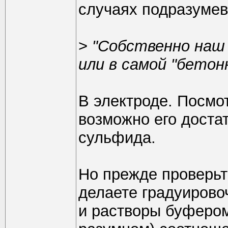
случаях подразумев
>
"Собственно наш 
или в самой "бетон
В электроде. Посмо
возможно его достат
сульфида.
Но прежде проверьт
делаете градуирово
и растворы буфером