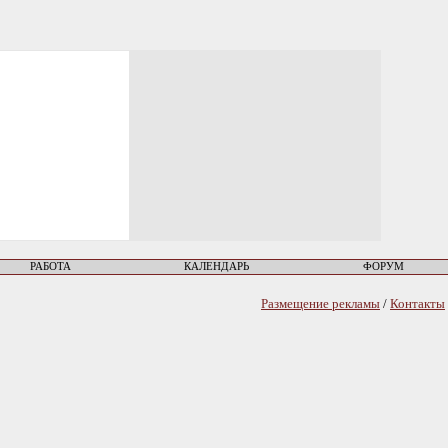
РАБОТА
КАЛЕНДАРЬ
ФОРУМ
Размещение рекламы
/
Контакты