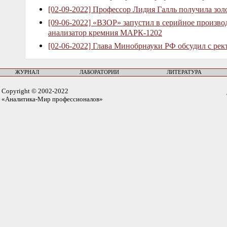
[02-09-2022] Профессор Лидия Галль получила зо
[09-06-2022] «ВЗОР» запустил в серийное произв
анализатор кремния МАРК-1202
[02-06-2022] Глава Минобрнауки РФ обсудил с рек
ЖУРНАЛ
ЛАБОРАТОРИИ
ЛИТЕРАТУРА
Copyright © 2002-2022
«Аналитика-Мир профессионалов»