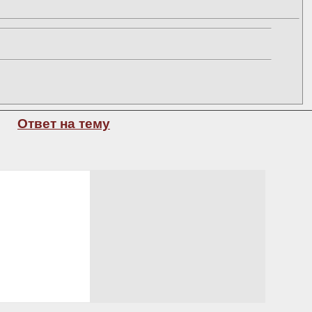
Ответ на тему