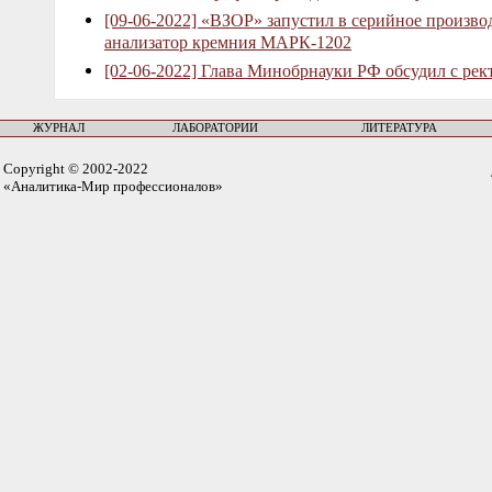
[09-06-2022] «ВЗОР» запустил в серийное произв
анализатор кремния МАРК-1202
[02-06-2022] Глава Минобрнауки РФ обсудил с рек
ЖУРНАЛ
ЛАБОРАТОРИИ
ЛИТЕРАТУРА
Copyright © 2002-2022
«Аналитика-Мир профессионалов»