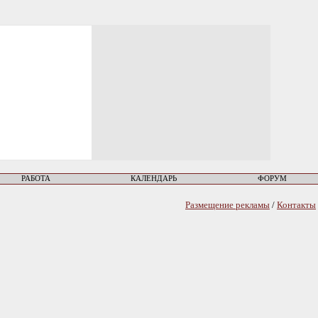
РАБОТА
КАЛЕНДАРЬ
ФОРУМ
Размещение рекламы
/
Контакты