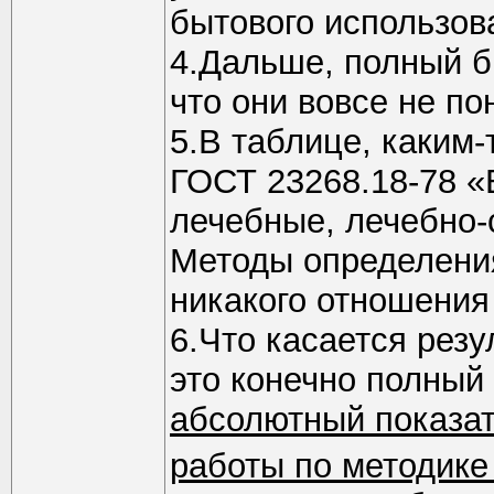
бытового использова
4.Дальше, полный б
что они вовсе не п
5.В таблице, каким
ГОСТ 23268.18-78 
лечебные, лечебно-
Методы определени
никакого отношения 
6.Что касается рез
это конечно полный
абсолютный показат
работы по методике 