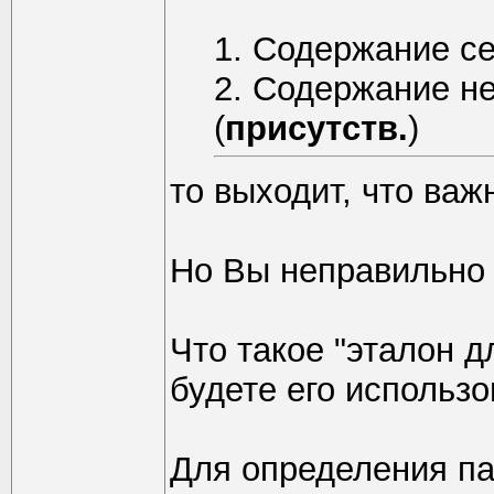
1. Содержание се
2. Содержание н
(
присутств.
)
то выходит, что ва
Но Вы неправильно 
Что такое "эталон 
будете его использо
Для определения па