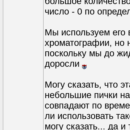
большое количество
число - 0 по опреде
Мы используем его 
хроматографии, но 
поскольку мы до жи
доросли
Могу сказать, что э
небольшие пички на
совпадают по време
ли использовать так
могу сказать... да и