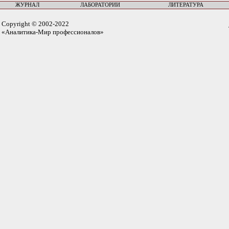
ЖУРНАЛ
ЛАБОРАТОРИИ
ЛИТЕРАТУРА
Copyright © 2002-2022
«Аналитика-Мир профессионалов»