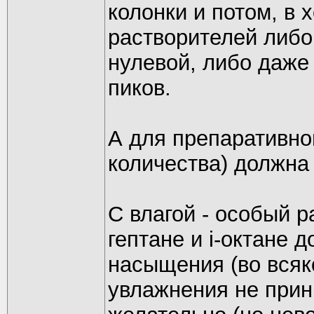
колонки и потом, в
растворителей либо
нулевой, либо даже
пиков.
А для препаративно
количества) должна
С влагой - особый р
гептане и i-октане 
насыщения (во всяк
увлажнения не прин