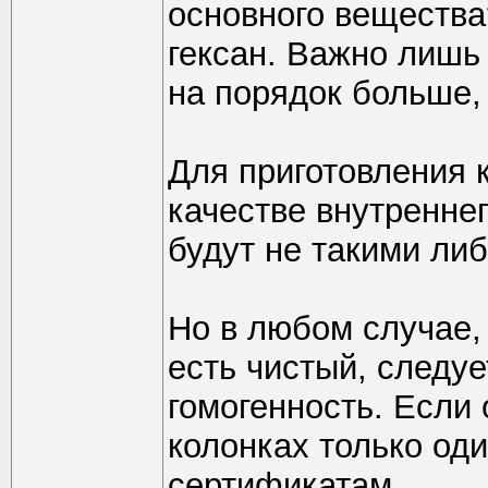
основного вещества
гексан. Важно лишь
на порядок больше
Для приготовления 
качестве внутренне
будут не такими ли
Но в любом случае, 
есть чистый, следуе
гомогенность. Если 
колонках только оди
сертификатам.