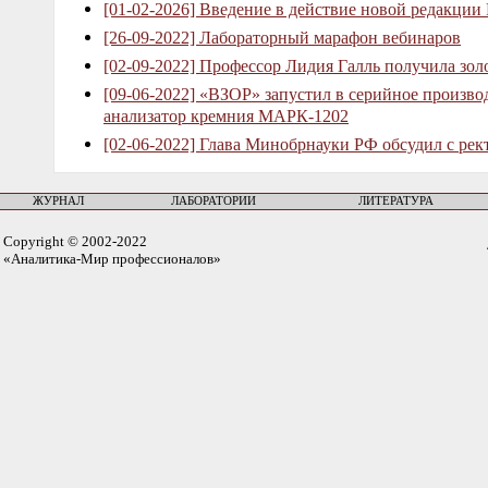
[01-02-2026] Введение в действие новой редакции
[26-09-2022] Лабораторный марафон вебинаров
[02-09-2022] Профессор Лидия Галль получила зо
[09-06-2022] «ВЗОР» запустил в серийное произв
анализатор кремния МАРК-1202
[02-06-2022] Глава Минобрнауки РФ обсудил с рек
ЖУРНАЛ
ЛАБОРАТОРИИ
ЛИТЕРАТУРА
Copyright © 2002-2022
«Аналитика-Мир профессионалов»