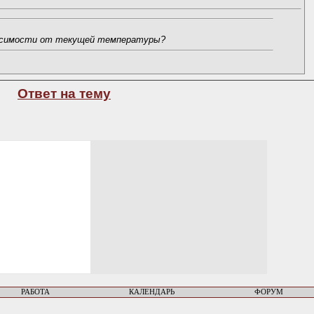
ависимости от текущей температуры?
Ответ на тему
РАБОТА
КАЛЕНДАРЬ
ФОРУМ