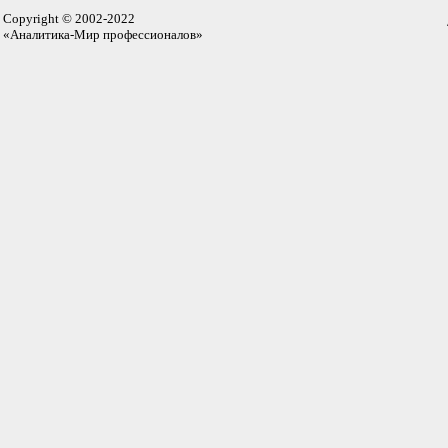
Copyright © 2002-2022
«Аналитика-Мир профессионалов»