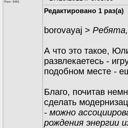
Ранг: 3491
Редактировано 1 раз(а)
borovayaj >
Ребята,
А что это такое, Ю
развлекаетесь - игр
подобном месте - е
Благо, почитав немн
сделать модернизац
- можно ассоцииров
рождения энергии и