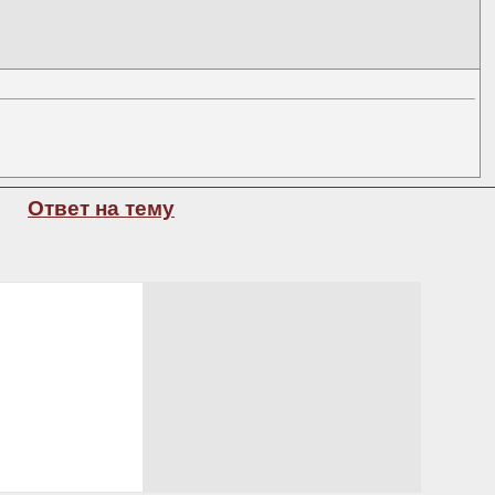
Ответ на тему