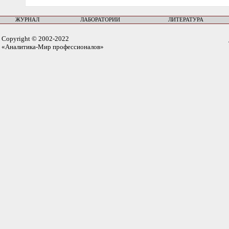
ЖУРНАЛ
ЛАБОРАТОРИИ
ЛИТЕРАТУРА
Copyright © 2002-2022
«Аналитика-Мир профессионалов»