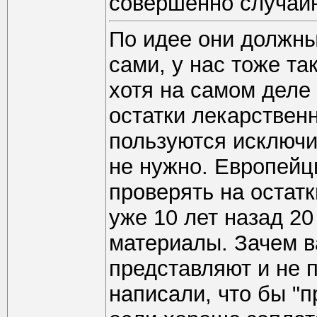
совершенно случайн
По идее они должны
сами, у нас тоже та
хотя на самом дел
остатки лекарствен
пользуются исключи
не нужно. Европейц
проверять на остатк
уже 10 лет назад 2
материалы. Зачем в
представляют и не п
написали, что бы "п