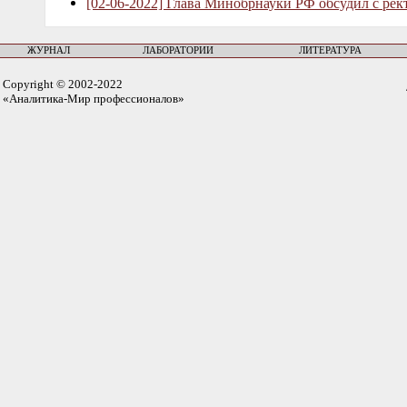
[02-06-2022] Глава Минобрнауки РФ обсудил с рек
ЖУРНАЛ
ЛАБОРАТОРИИ
ЛИТЕРАТУРА
Copyright © 2002-2022
«Аналитика-Мир профессионалов»