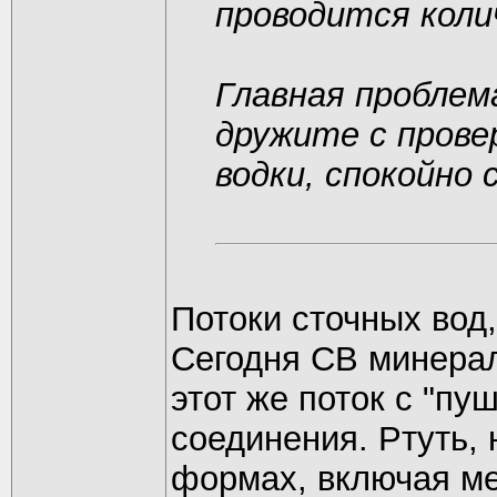
проводится коли
Главная проблема
дружите с пров
водки, спокойно 
Потоки сточных вод,
Сегодня СВ минерал
этот же поток с "пу
соединения. Ртуть, 
формах, включая ме