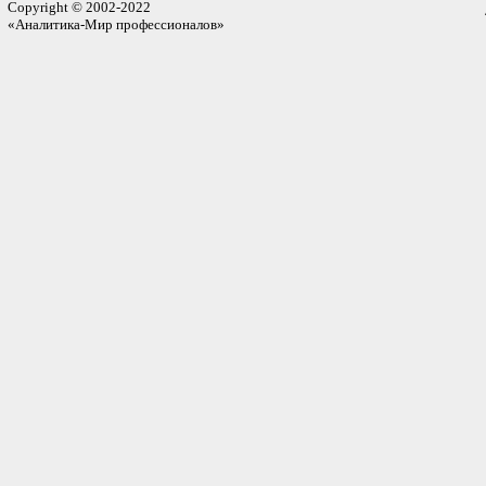
Copyright © 2002-2022
«Аналитика-Мир профессионалов»